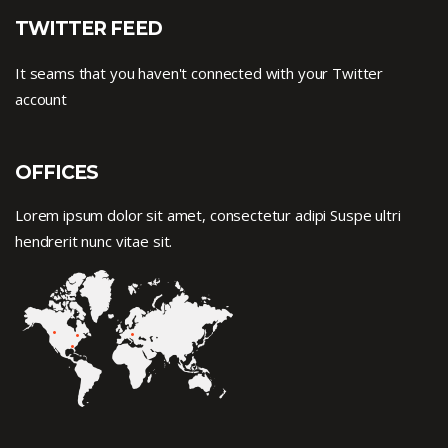
TWITTER FEED
It seams that you haven't connected with your Twitter
account
OFFICES
Lorem ipsum dolor sit amet, consectetur adipi Suspe ultri
hendrerit nunc vitae sit.