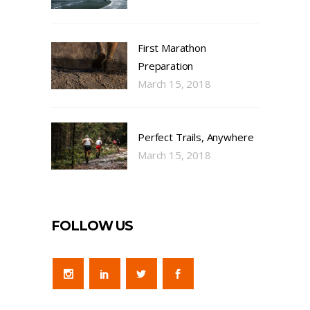
First Marathon
Preparation
March 15, 2018
Perfect Trails, Anywhere
March 15, 2018
FOLLOW US