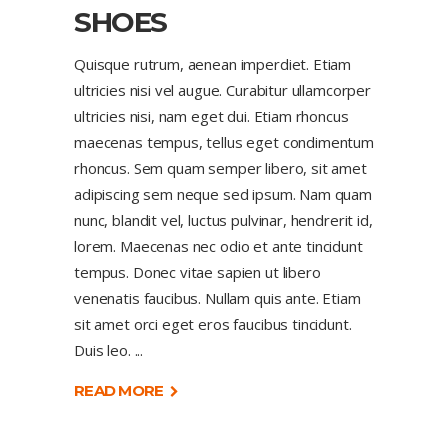
SHOES
Quisque rutrum, aenean imperdiet. Etiam
ultricies nisi vel augue. Curabitur ullamcorper
ultricies nisi, nam eget dui. Etiam rhoncus
maecenas tempus, tellus eget condimentum
rhoncus. Sem quam semper libero, sit amet
adipiscing sem neque sed ipsum. Nam quam
nunc, blandit vel, luctus pulvinar, hendrerit id,
lorem. Maecenas nec odio et ante tincidunt
tempus. Donec vitae sapien ut libero
venenatis faucibus. Nullam quis ante. Etiam
sit amet orci eget eros faucibus tincidunt.
Duis leo.
READ MORE