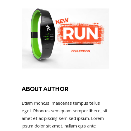
ABOUT AUTHOR
Etiam rhoncus, maecenas tempus tellus
eget. Rhoncus sem quam semper libero, sit
amet et adipiscing sem sed ipsum. Lorem
ipsum dolor sit amet, nullam quis ante